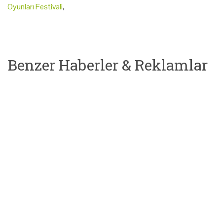
Oyunları Festivali
,
Benzer Haberler & Reklamlar