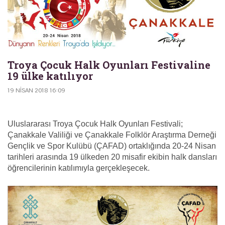
Troya Çocuk Halk Oyunları Festivaline
19 ülke katılıyor
19 NISAN 2018 16:09
Uluslararası Troya Çocuk Halk Oyunları Festivali;
Çanakkale Valiliği ve Çanakkale Folklör Araştırma Derneği
Gençlik ve Spor Kulübü (ÇAFAD) ortaklığında 20-24 Nisan
tarihleri arasında 19 ülkeden 20 misafir ekibin halk dansları
öğrencilerinin katılımıyla gerçekleşecek.