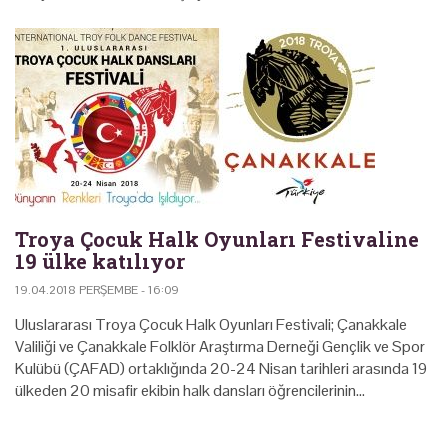
Troya Çocuk Halk Oyunları Festivaline
19 ülke katılıyor
19.04.2018 PERŞEMBE - 16:09
Uluslararası Troya Çocuk Halk Oyunları Festivali; Çanakkale
Valiliği ve Çanakkale Folklör Araştırma Derneği Gençlik ve Spor
Kulübü (ÇAFAD) ortaklığında 20-24 Nisan tarihleri arasında 19
ülkeden 20 misafir ekibin halk dansları öğrencilerinin…