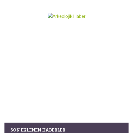
SON EKLENEN HABERLER