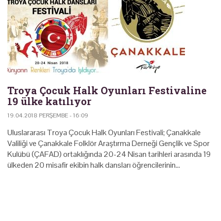
Troya Çocuk Halk Oyunları Festivaline
19 ülke katılıyor
19.04.2018 PERŞEMBE - 16:09
Uluslararası Troya Çocuk Halk Oyunları Festivali; Çanakkale
Valiliği ve Çanakkale Folklör Araştırma Derneği Gençlik ve Spor
Kulübü (ÇAFAD) ortaklığında 20-24 Nisan tarihleri arasında 19
ülkeden 20 misafir ekibin halk dansları öğrencilerinin…