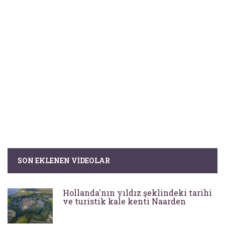
SON EKLENEN VIDEOLAR
Hollanda'nın yıldız şeklindeki tarihi
ve turistik kale kenti Naarden