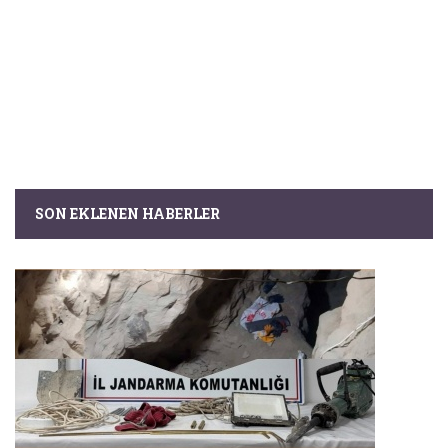
SON EKLENEN HABERLER