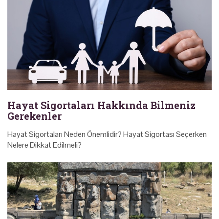
Hayat Sigortaları Hakkında Bilmeniz
Gerekenler
Hayat Sigortaları Neden Önemlidir? Hayat Sigortası Seçerken
Nelere Dikkat Edilmeli?