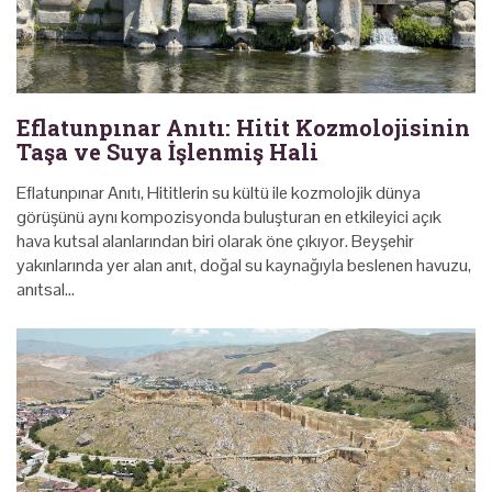
Eflatunpınar Anıtı: Hitit Kozmolojisinin
Taşa ve Suya İşlenmiş Hali
Eflatunpınar Anıtı, Hititlerin su kültü ile kozmolojik dünya
görüşünü aynı kompozisyonda buluşturan en etkileyici açık
hava kutsal alanlarından biri olarak öne çıkıyor. Beyşehir
yakınlarında yer alan anıt, doğal su kaynağıyla beslenen havuzu,
anıtsal…