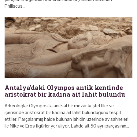
Philiscus…
Antalya'daki Olympos antik kentinde
aristokrat bir kadına ait lahit bulundu
Arkeologlar Olympos'ta anıtsal bir mezar keşfettiler ve
içerisinde aristokrat bir kadına ait lahit bulunduğunu tespit
ettiler. Parçalanmış halde bulunan lahidin üzerinde av sahneleri
ile Nike ve Eros figürler yer alıyor. Lahde ait 50 ayrı parçasının…