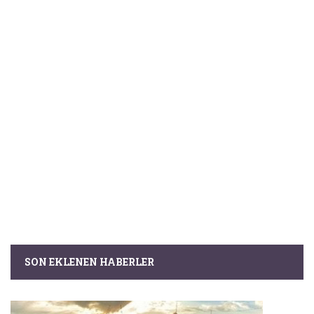
SON EKLENEN HABERLER