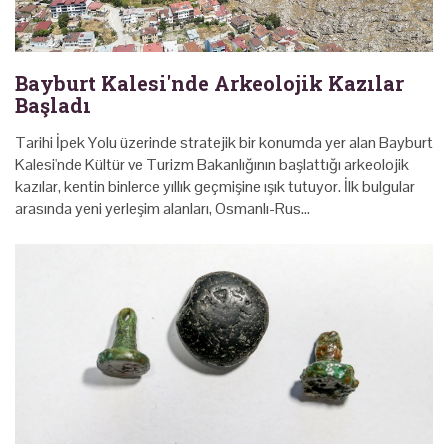
Bayburt Kalesi'nde Arkeolojik Kazılar
Başladı
Tarihi İpek Yolu üzerinde stratejik bir konumda yer alan Bayburt
Kalesi'nde Kültür ve Turizm Bakanlığının başlattığı arkeolojik
kazılar, kentin binlerce yıllık geçmişine ışık tutuyor. İlk bulgular
arasında yeni yerleşim alanları, Osmanlı-Rus…