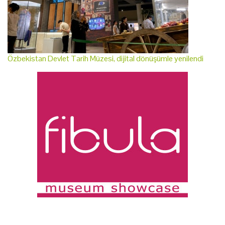
Özbekistan Devlet Tarih Müzesi, dijital dönüşümle yenilendi