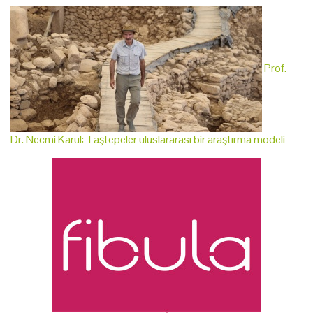
Prof.
Dr. Necmi Karul: Taştepeler uluslararası bir araştırma modeli