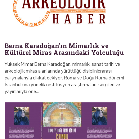
Berna Karadoğan’ın Mimarlık ve
Kültürel Miras Arasındaki Yolculuğu
Yüksek Mimar Berna Karadoğan, mimarlık, sanat tarihi ve
arkeolojik miras alanlarında yürüttüğü disiplinlerarası
çalışmalarıyla dikkat çekiyor. Roma ve Doğu Roma dönemi
İstanbul’una yönelik restitüsyon araştırmaları, sergileri ve
yayınlarıyla öne…