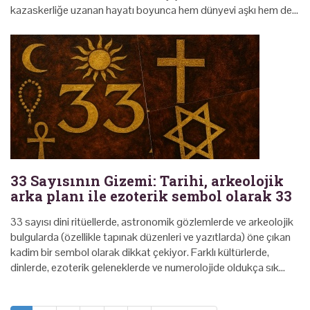
kazaskerliğe uzanan hayatı boyunca hem dünyevi aşkı hem de…
33 Sayısının Gizemi: Tarihi, arkeolojik
arka planı ile ezoterik sembol olarak 33
33 sayısı dini ritüellerde, astronomik gözlemlerde ve arkeolojik
bulgularda (özellikle tapınak düzenleri ve yazıtlarda) öne çıkan
kadim bir sembol olarak dikkat çekiyor. Farklı kültürlerde,
dinlerde, ezoterik geleneklerde ve numerolojide oldukça sık…