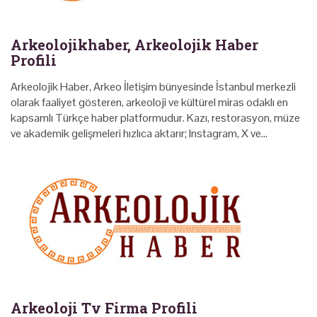
Arkeolojikhaber, Arkeolojik Haber
Profili
Arkeolojik Haber, Arkeo İletişim bünyesinde İstanbul merkezli
olarak faaliyet gösteren, arkeoloji ve kültürel miras odaklı en
kapsamlı Türkçe haber platformudur. Kazı, restorasyon, müze
ve akademik gelişmeleri hızlıca aktarır; Instagram, X ve…
Arkeoloji Tv Firma Profili