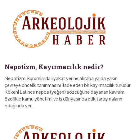
Nepotizm, Kayırmacılık nedir?
Nepotizm, kurumlarda liyakat yerine akraba ya da yakın
çevreye öncelik tanınmasını ifade eden bir kayırmacılık türüdür.
Kökeni Latince nepos (yeğen) sözcüğüne dayanan kavram,
özellikle kamu yönetimi ve iş dünyasında etik tartışmaların
odağında yer…