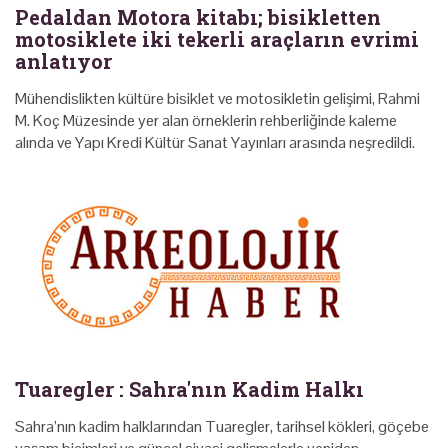
Pedaldan Motora kitabı; bisikletten
motosiklete iki tekerli araçların evrimi
anlatıyor
Mühendislikten kültüre bisiklet ve motosikletin gelişimi, Rahmi
M. Koç Müzesinde yer alan örneklerin rehberliğinde kaleme
alında ve Yapı Kredi Kültür Sanat Yayınları arasında neşredildi.
Tuaregler : Sahra'nın Kadim Halkı
Sahra’nın kadim halklarından Tuaregler, tarihsel kökleri, göçebe