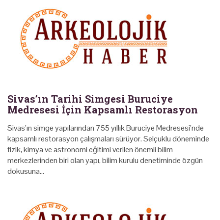
Sivas’ın Tarihi Simgesi Buruciye
Medresesi İçin Kapsamlı Restorasyon
Sivas’ın simge yapılarından 755 yıllık Buruciye Medresesi’nde
kapsamlı restorasyon çalışmaları sürüyor. Selçuklu döneminde
fizik, kimya ve astronomi eğitimi verilen önemli bilim
merkezlerinden biri olan yapı, bilim kurulu denetiminde özgün
dokusuna…