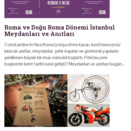
Roma ve Doğu Roma Dönemi İstanbul
Meydanları ve Anıtları
Constantine’in Nea Roma’yı inşa etme kararı, kenti benzersiz
kılacak anıtlar, meydanlar, şehir kapıları ve görkemli yapılarla
şekillenen büyük bir imar sürecini başlattı. Peki bu yeni
başkentin kent tarihi nasıl gelişti? Meydanları ve anıtları bugün…