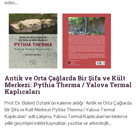
eden…
Antik ve Orta Çağlarda Bir Şifa ve Kült
Merkezi: Pythia Therma / Yalova Termal
Kaplıcaları
Prof. Dr. Bülent Öztürk’ün kaleme aldığı “Antik ve Orta Çağlarda
Bir Şifa ve Kült Merkezi: Pythia Therma / Yalova Termal
Kaplıcaları” adlı çalışma, Yalova Termal Kaplıcaları’nın binlerce
yıllık geçmişini edebî kaynaklar, yazıtlar ve arkeolojik…