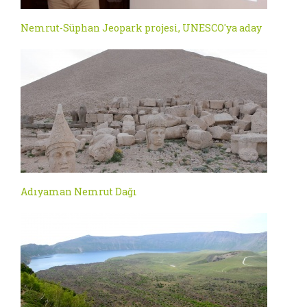
Nemrut-Süphan Jeopark projesi, UNESCO'ya aday
Adıyaman Nemrut Dağı