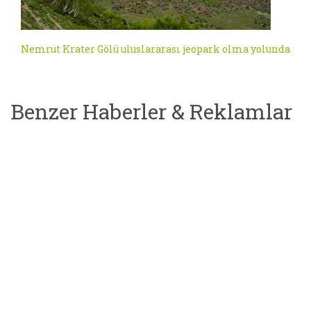
Nemrut Krater Gölü uluslararası jeopark olma yolunda
Benzer Haberler & Reklamlar