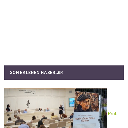
SON EKLENEN HABERLER
Prof.