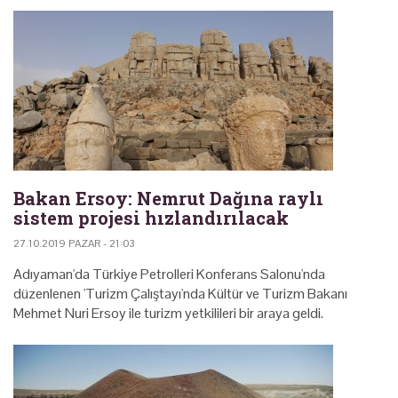
Bakan Ersoy: Nemrut Dağına raylı
sistem projesi hızlandırılacak
27.10.2019 PAZAR - 21:03
Adıyaman'da Türkiye Petrolleri Konferans Salonu'nda
düzenlenen 'Turizm Çalıştayı'nda Kültür ve Turizm Bakanı
Mehmet Nuri Ersoy ile turizm yetkilileri bir araya geldi.