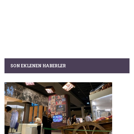
SON EKLENEN HABERLER