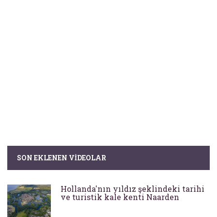
SON EKLENEN VIDEOLAR
Hollanda'nın yıldız şeklindeki tarihi
ve turistik kale kenti Naarden