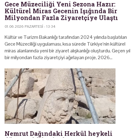
Gece Müzeciliği Yeni Sezona Hazır:
Kültürel Miras Gecenin Işığında Bir
Milyondan Fazla Ziyaretçiye Ulaştı
01.06.2026 PAZARTESI - 13:34
Kültür ve Turizm Bakanlığı tarafından 2024 yılında başlatılan
Gece Müzeciliği uygulaması, kısa sürede Türkiye’nin kültürel
miras alanlarında yeni bir ziyaret alışkanlığı oluşturdu. Geçen yıl
bir milyondan fazla ziyaretçiyi ağırlayan proje, 2026…
Nemrut Dağındaki Herkül heykeli