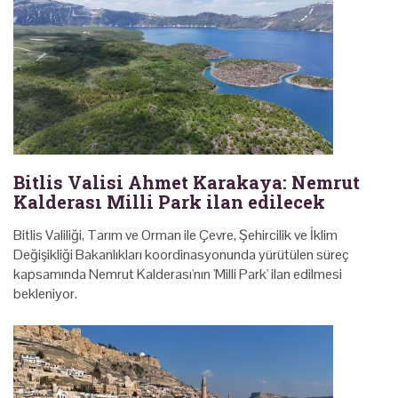
Bitlis Valisi Ahmet Karakaya: Nemrut
Kalderası Milli Park ilan edilecek
Bitlis Valiliği, Tarım ve Orman ile Çevre, Şehircilik ve İklim
Değişikliği Bakanlıkları koordinasyonunda yürütülen süreç
kapsamında Nemrut Kalderası'nın 'Milli Park' ilan edilmesi
bekleniyor.