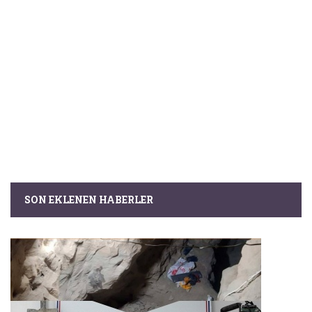
SON EKLENEN HABERLER