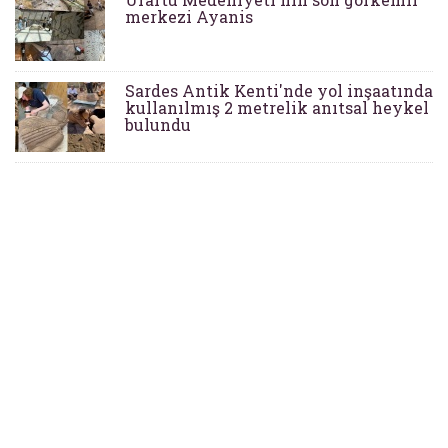
merkezi Ayanis
Sardes Antik Kenti'nde yol inşaatında
kullanılmış 2 metrelik anıtsal heykel
bulundu