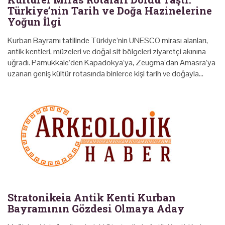
Türkiye’nin Tarih ve Doğa Hazinelerine
Yoğun İlgi
Kurban Bayramı tatilinde Türkiye’nin UNESCO mirası alanları,
antik kentleri, müzeleri ve doğal sit bölgeleri ziyaretçi akınına
uğradı. Pamukkale’den Kapadokya’ya, Zeugma’dan Amasra’ya
uzanan geniş kültür rotasında binlerce kişi tarih ve doğayla…
Stratonikeia Antik Kenti Kurban
Bayramının Gözdesi Olmaya Aday