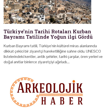
Türkiye’nin Tarihi Rotaları Kurban
Bayramı Tatilinde Yoğun ilgi Gördü
Kurban Bayramı tatili, Türkiye’nin kültürel miras alanlarında
dikkat çekici bir ziyaretçi hareketliliğine sahne oldu. UNESCO
listelerindeki kentler, antik şehirler, tarihi çarşılar, ören yerleri ve
doğal anıtlar binlerce ziyaretçiyi ağırladı.…