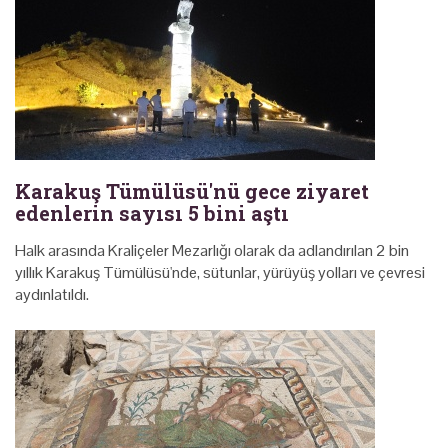
Karakuş Tümülüsü'nü gece ziyaret
edenlerin sayısı 5 bini aştı
Halk arasında Kraliçeler Mezarlığı olarak da adlandırılan 2 bin
yıllık Karakuş Tümülüsü'nde, sütunlar, yürüyüş yolları ve çevresi
aydınlatıldı.