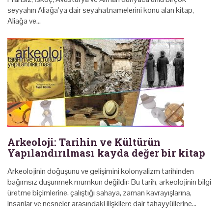
seyyahın Aliağa’ya dair seyahatnamelerini konu alan kitap,
Aliağa ve…
Arkeoloji: Tarihin ve Kültürün
Yapılandırılması kayda değer bir kitap
Arkeolojinin doğuşunu ve gelişimini kolonyalizm tarihinden
bağımsız düşünmek mümkün değildir: Bu tarih, arkeolojinin bilgi
üretme biçimlerine, çalıştığı sahaya, zaman kavrayışlarına,
insanlar ve nesneler arasındaki ilişkilere dair tahayyüllerine…