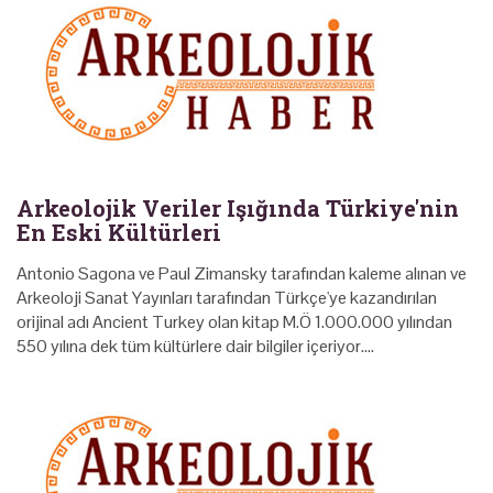
Arkeolojik Veriler Işığında Türkiye'nin
En Eski Kültürleri
Antonio Sagona ve Paul Zimansky tarafından kaleme alınan ve
Arkeoloji Sanat Yayınları tarafından Türkçe'ye kazandırılan
orijinal adı Ancient Turkey olan kitap M.Ö 1.000.000 yılından
550 yılına dek tüm kültürlere dair bilgiler içeriyor.…