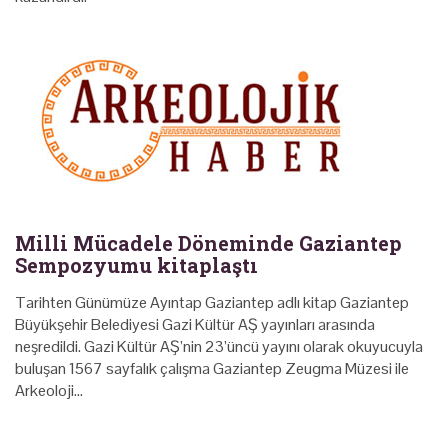
Milli Mücadele Döneminde Gaziantep
Sempozyumu kitaplaştı
Tarihten Günümüze Ayıntap Gaziantep adlı kitap Gaziantep
Büyükşehir Belediyesi Gazi Kültür AŞ yayınları arasında
neşredildi. Gazi Kültür AŞ’nin 23’üncü yayını olarak okuyucuyla
buluşan 1567 sayfalık çalışma Gaziantep Zeugma Müzesi ile
Arkeoloji…