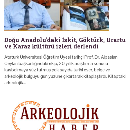
Doğu Anadolu'daki İskit, Göktürk, Urartu
ve Karaz kültürü izleri derlendi
Atatürk Üniversitesi Öğretim Üyesi tarihçi Prof. Dr. Alpaslan
Ceylan başkanlığındaki ekip, 20 yıllık araştırma sonucu
kaybolmaya yüz tutmuş çok sayıda tarihi eser, belge ve
arkeolojik bulguyu gün yüzüne çıkartarak kitaplaştırdı. Kitaptaki
arkeolojik…