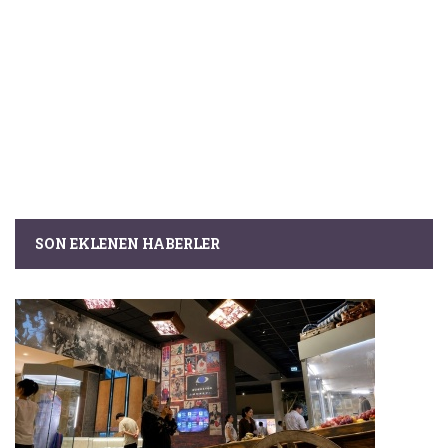
SON EKLENEN HABERLER