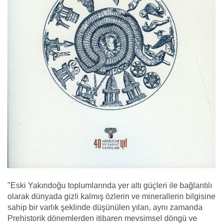
"Eski Yakındoğu toplumlarında yer altı güçleri ile bağlantılı
olarak dünyada gizli kalmış özlerin ve minerallerin bilgisine
sahip bir varlık şeklinde düşünülen yılan, aynı zamanda
Prehistorik dönemlerden itibaren mevsimsel döngü ve