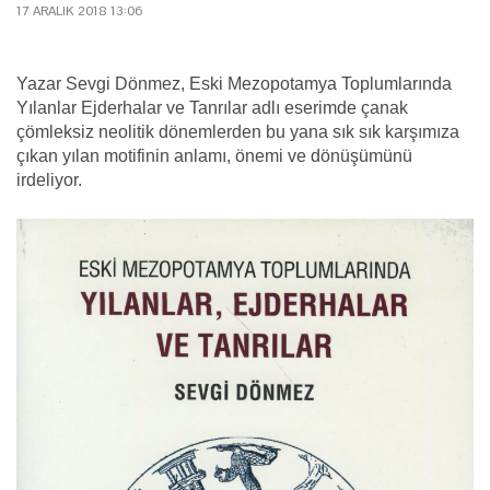
17 ARALIK 2018 13:06
Yazar Sevgi Dönmez, Eski Mezopotamya Toplumlarında
Yılanlar Ejderhalar ve Tanrılar adlı eserimde çanak
çömleksiz neolitik dönemlerden bu yana sık sık karşımıza
çıkan yılan motifinin anlamı, önemi ve dönüşümünü
irdeliyor.