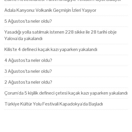
Adala Kanyonu: Volkanik Geçmişin İzleri Yaşıyor
5 Ağustos'ta neler oldu?
Yasadığı yolla satılmak istenen 228 sikke ile 28 tarihi obje
Yalova'da yakalandı
Kilis'te 4 defineci kaçak kazı yaparken yakalandı
4 Ağustos'ta neler oldu?
3 Ağustos'ta neler oldu?
2 Ağustos'ta neler oldu?
Çorum'da 5 kişilik defineci çetesi kaçak kazı yaparken yakalandı
Türkiye Kültür Yolu Festivali Kapadokya'da Başladı