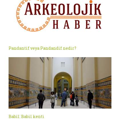
Pandantif veya Pandandif nedir?
Babil: Babil kenti