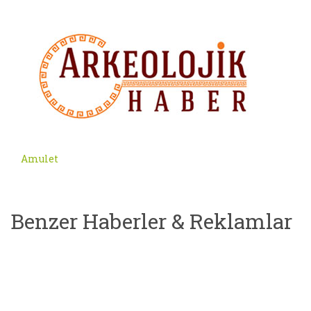
Amulet
Benzer Haberler & Reklamlar