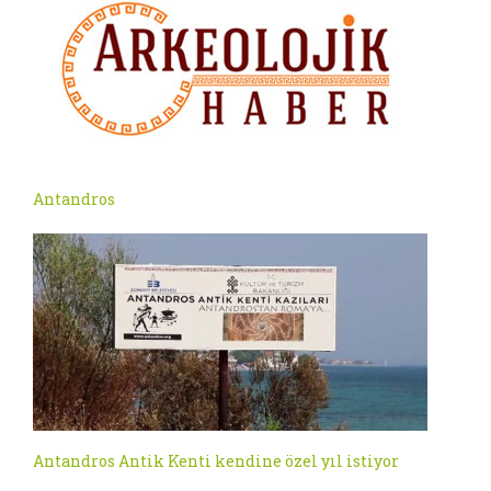
Antandros
Antandros Antik Kenti kendine özel yıl istiyor