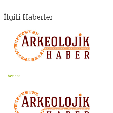
İlgili Haberler
Aeneas