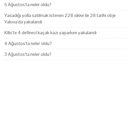
5 Ağustos'ta neler oldu?
Yasadığı yolla satılmak istenen 228 sikke ile 28 tarihi obje
Yalova'da yakalandı
Kilis'te 4 defineci kaçak kazı yaparken yakalandı
4 Ağustos'ta neler oldu?
3 Ağustos'ta neler oldu?