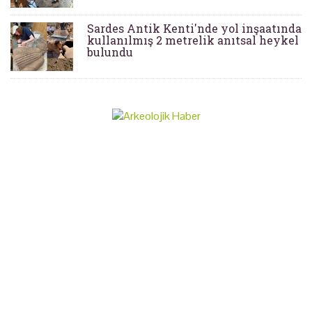
Sardes Antik Kenti'nde yol inşaatında
kullanılmış 2 metrelik anıtsal heykel
bulundu