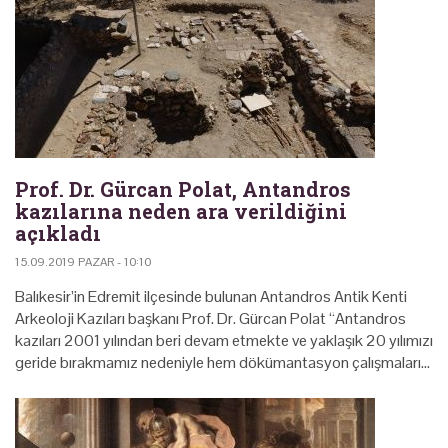
Prof. Dr. Gürcan Polat, Antandros
kazılarına neden ara verildiğini
açıkladı
15.09.2019 PAZAR - 10:10
Balıkesir’in Edremit ilçesinde bulunan Antandros Antik Kenti
Arkeoloji Kazıları başkanı Prof. Dr. Gürcan Polat “Antandros
kazıları 2001 yılından beri devam etmekte ve yaklaşık 20 yılımızı
geride bırakmamız nedeniyle hem dökümantasyon çalışmaları…