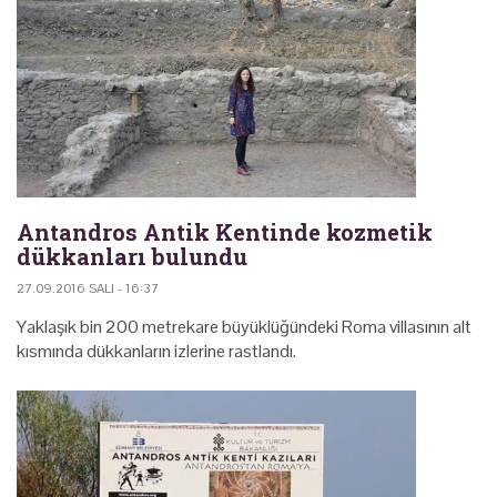
Antandros Antik Kentinde kozmetik
dükkanları bulundu
27.09.2016 SALI - 16:37
Yaklaşık bin 200 metrekare büyüklüğündeki Roma villasının alt
kısmında dükkanların izlerine rastlandı.