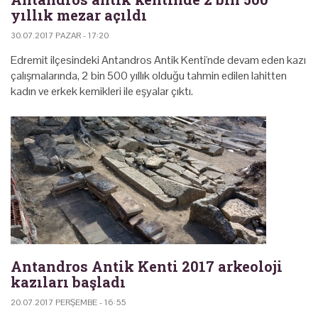
yıllık mezar açıldı
30.07.2017 PAZAR - 17:20
Edremit ilçesindeki Antandros Antik Kenti'nde devam eden kazı
çalışmalarında, 2 bin 500 yıllık olduğu tahmin edilen lahitten
kadın ve erkek kemikleri ile eşyalar çıktı.
Antandros Antik Kenti 2017 arkeoloji
kazıları başladı
20.07.2017 PERŞEMBE - 16:55