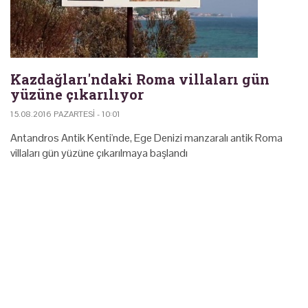
Kazdağları'ndaki Roma villaları gün
yüzüne çıkarılıyor
15.08.2016 PAZARTESI - 10:01
Antandros Antik Kenti'nde, Ege Denizi manzaralı antik Roma
villaları gün yüzüne çıkarılmaya başlandı