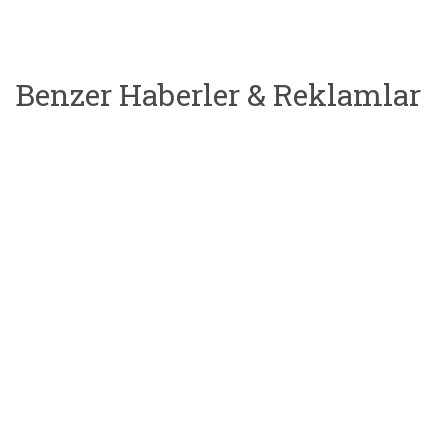
Benzer Haberler & Reklamlar