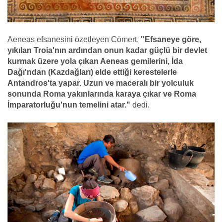
Aeneas efsanesini özetleyen Cömert,
"Efsaneye göre,
yıkılan Troia'nın ardından onun kadar güçlü bir devlet
kurmak üzere yola çıkan Aeneas gemilerini, İda
Dağı'ndan (Kazdağları) elde ettiği kerestelerle
Antandros'ta yapar. Uzun ve maceralı bir yolculuk
sonunda Roma yakınlarında karaya çıkar ve Roma
İmparatorluğu'nun temelini atar."
dedi.