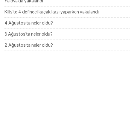
Yalova'da yakalandı
Kilis'te 4 defineci kaçak kazı yaparken yakalandı
4 Ağustos'ta neler oldu?
3 Ağustos'ta neler oldu?
2 Ağustos'ta neler oldu?