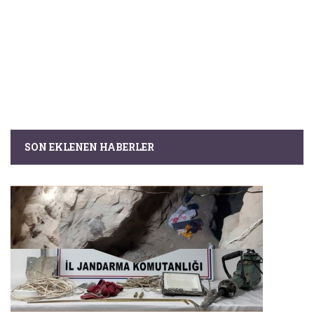
SON EKLENEN HABERLER