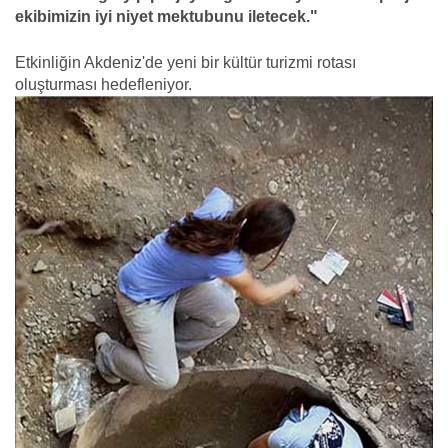
ekibimizin iyi niyet mektubunu iletecek."
Etkinliğin Akdeniz'de yeni bir kültür turizmi rotası
oluşturması hedefleniyor.