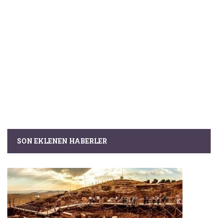
SON EKLENEN HABERLER