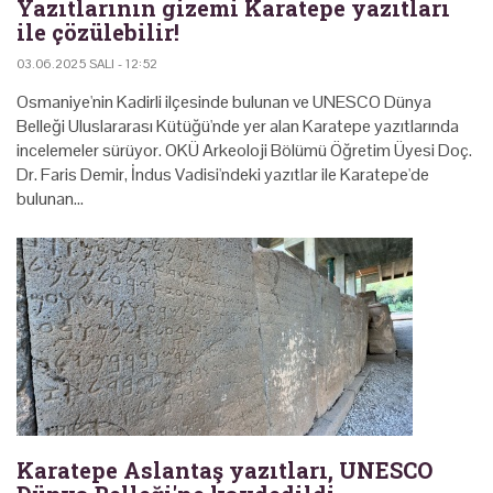
Yazıtlarının gizemi Karatepe yazıtları
ile çözülebilir!
03.06.2025 SALI - 12:52
Osmaniye'nin Kadirli ilçesinde bulunan ve UNESCO Dünya
Belleği Uluslararası Kütüğü'nde yer alan Karatepe yazıtlarında
incelemeler sürüyor. OKÜ Arkeoloji Bölümü Öğretim Üyesi Doç.
Dr. Faris Demir, İndus Vadisi'ndeki yazıtlar ile Karatepe'de
bulunan…
Karatepe Aslantaş yazıtları, UNESCO