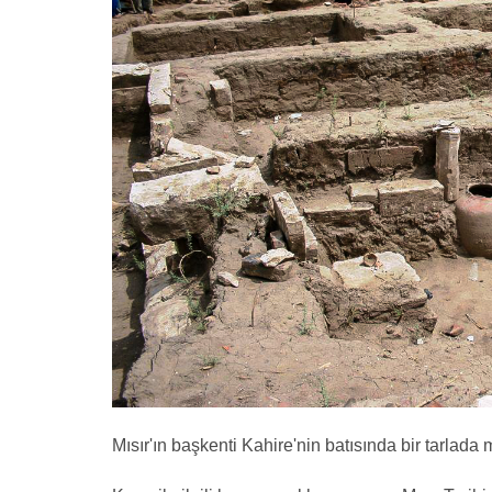
Mısır'ın başkenti Kahire'nin batısında bir tarlada 