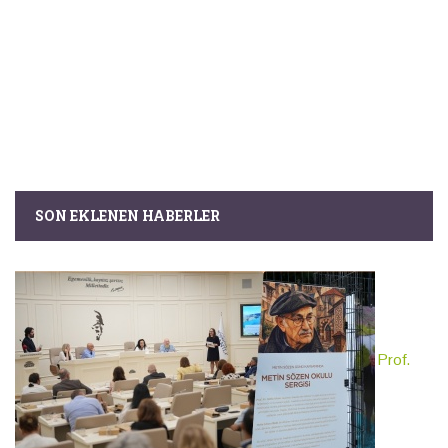
SON EKLENEN HABERLER
Prof.