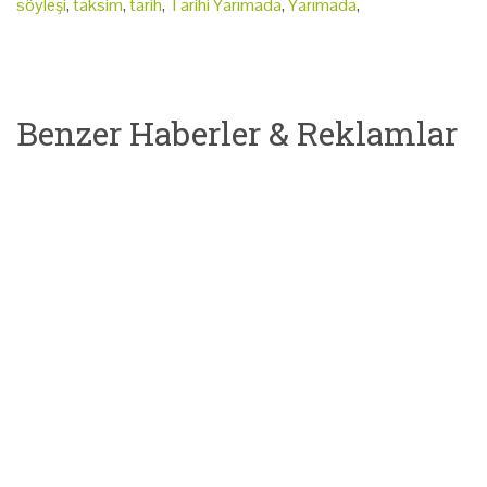
söyleşi
,
taksim
,
tarih
,
Tarihi Yarımada
,
Yarımada
,
Benzer Haberler & Reklamlar