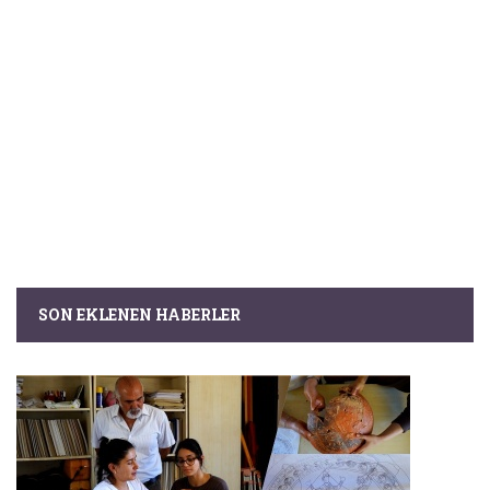
SON EKLENEN HABERLER