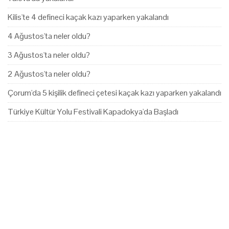
Kilis'te 4 defineci kaçak kazı yaparken yakalandı
4 Ağustos'ta neler oldu?
3 Ağustos'ta neler oldu?
2 Ağustos'ta neler oldu?
Çorum'da 5 kişilik defineci çetesi kaçak kazı yaparken yakalandı
Türkiye Kültür Yolu Festivali Kapadokya'da Başladı