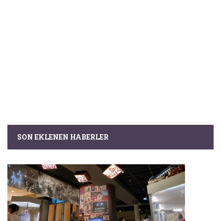
SON EKLENEN HABERLER