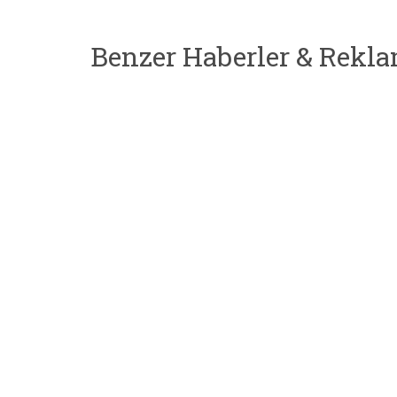
Benzer Haberler & Rekla