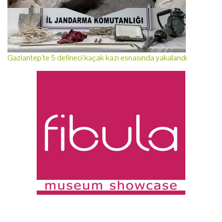
Gaziantep'te 5 defineci kaçak kazı esnasında yakalandı