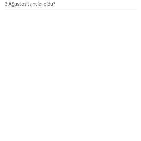
3 Ağustos'ta neler oldu?