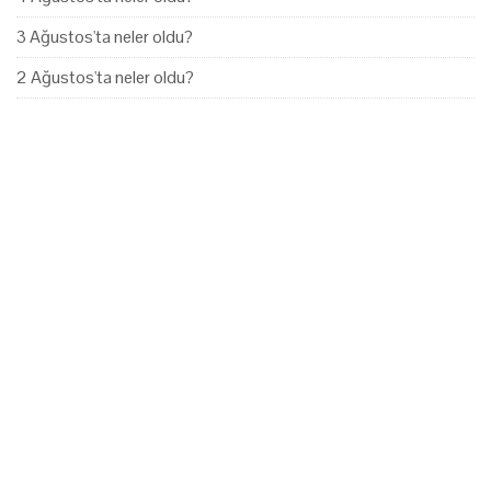
3 Ağustos'ta neler oldu?
2 Ağustos'ta neler oldu?