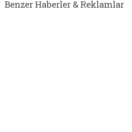
Benzer Haberler & Reklamlar