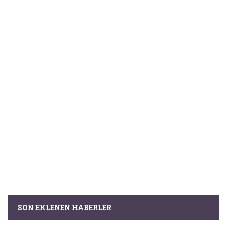
SON EKLENEN HABERLER