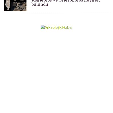
bulundu