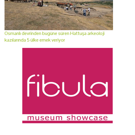
Osmanlı devrinden bugüne süren Hattuşa arkeoloji
kazılarında 5 ülke emek veriyor