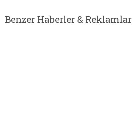
Benzer Haberler & Reklamlar