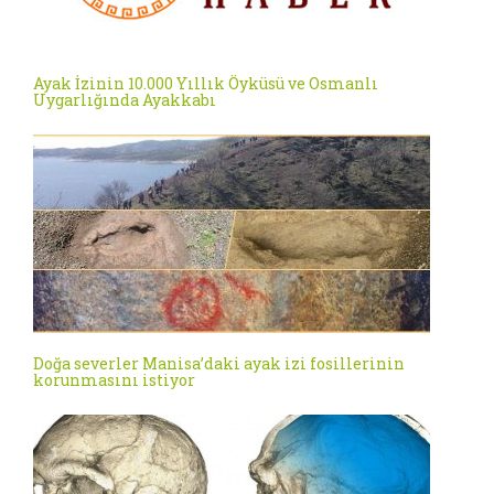
Ayak İzinin 10.000 Yıllık Öyküsü ve Osmanlı
Uygarlığında Ayakkabı
Doğa severler Manisa’daki ayak izi fosillerinin
korunmasını istiyor