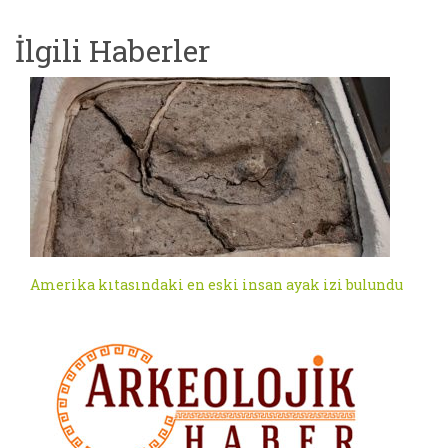
İlgili Haberler
Amerika kıtasındaki en eski insan ayak izi bulundu