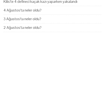
Kilis'te 4 defineci kaçak kazı yaparken yakalandı
4 Ağustos'ta neler oldu?
3 Ağustos'ta neler oldu?
2 Ağustos'ta neler oldu?