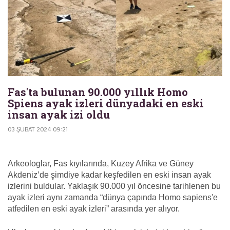
Fas'ta bulunan 90.000 yıllık Homo
Spiens ayak izleri dünyadaki en eski
insan ayak izi oldu
03 ŞUBAT 2024 09:21
Arkeologlar, Fas kıyılarında, Kuzey Afrika ve Güney
Akdeniz’de şimdiye kadar keşfedilen en eski insan ayak
izlerini buldular. Yaklaşık 90.000 yıl öncesine tarihlenen bu
ayak izleri aynı zamanda “dünya çapında Homo sapiens'e
atfedilen en eski ayak izleri” arasında yer alıyor.