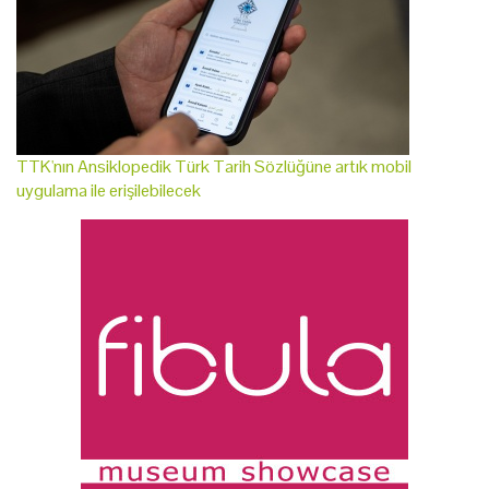
TTK'nın Ansiklopedik Türk Tarih Sözlüğüne artık mobil
uygulama ile erişilebilecek