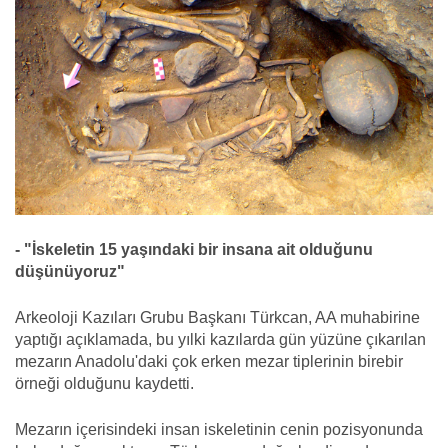
- "İskeletin 15 yaşındaki bir insana ait olduğunu
düşünüyoruz"
Arkeoloji Kazıları Grubu Başkanı Türkcan, AA muhabirine
yaptığı açıklamada, bu yılki kazılarda gün yüzüne çıkarılan
mezarın Anadolu'daki çok erken mezar tiplerinin birebir
örneği olduğunu kaydetti.
Mezarın içerisindeki insan iskeletinin cenin pozisyonunda