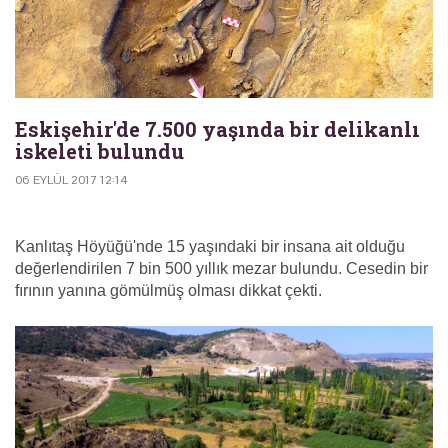
Eskişehir'de 7.500 yaşında bir delikanlı
iskeleti bulundu
06 EYLÜL 2017 12:14
Kanlıtaş Höyüğü'nde 15 yaşındaki bir insana ait olduğu
değerlendirilen 7 bin 500 yıllık mezar bulundu. Cesedin bir
fırının yanına gömülmüş olması dikkat çekti.