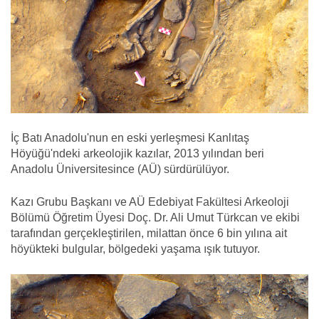
İç Batı Anadolu'nun en eski yerleşmesi Kanlıtaş
Höyüğü'ndeki arkeolojik kazılar, 2013 yılından beri
Anadolu Üniversitesince (AÜ) sürdürülüyor.
Kazı Grubu Başkanı ve AÜ Edebiyat Fakültesi Arkeoloji
Bölümü Öğretim Üyesi Doç. Dr. Ali Umut Türkcan ve ekibi
tarafından gerçekleştirilen, milattan önce 6 bin yılına ait
höyükteki bulgular, bölgedeki yaşama ışık tutuyor.