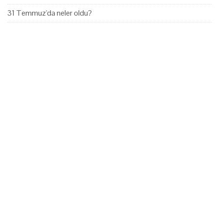
31 Temmuz'da neler oldu?