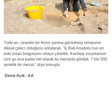
Türkcan, cesedin bir fırının yanına gömülmüş olmasının
dikkat çekici olduğunu anlatarak, "İç Batı Anadolu'nun en
eski insan bulgusunu ortaya çıkarttık. Kanlıtaş insanlarının
izini şu ana kadar net olarak bu mezarda gördük. 7 bin 500
senelik bir mezar." diye konuştu.
Deniz Açık - AA