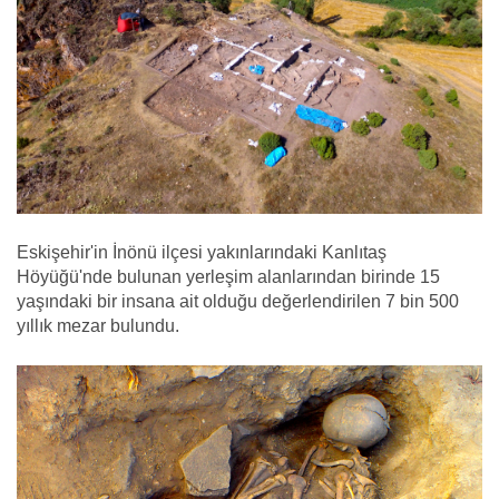
Eskişehir'in İnönü ilçesi yakınlarındaki Kanlıtaş
Höyüğü'nde bulunan yerleşim alanlarından birinde 15
yaşındaki bir insana ait olduğu değerlendirilen 7 bin 500
yıllık mezar bulundu.