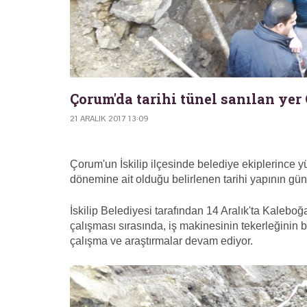
Çorum'da tarihi tünel sanılan yer
21 ARALIK 2017 13:09
Çorum'un İskilip ilçesinde belediye ekiplerince 
dönemine ait olduğu belirlenen tarihi yapının gün 
İskilip Belediyesi tarafından 14 Aralık'ta Kale
çalışması sırasında, iş makinesinin tekerleğinin bi
çalışma ve araştırmalar devam ediyor.