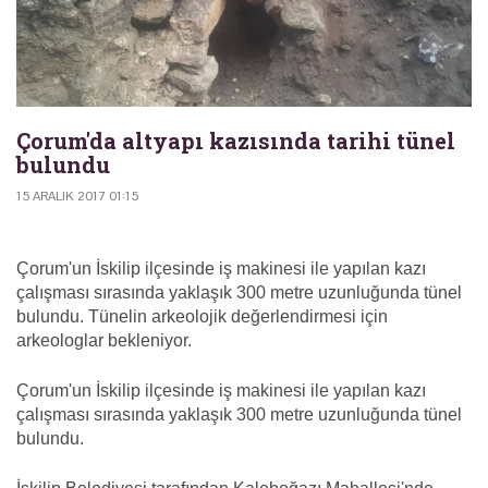
Çorum'da altyapı kazısında tarihi tünel
bulundu
15 ARALIK 2017 01:15
Çorum'un İskilip ilçesinde iş makinesi ile yapılan kazı
çalışması sırasında yaklaşık 300 metre uzunluğunda tünel
bulundu. Tünelin arkeolojik değerlendirmesi için
arkeologlar bekleniyor.
Çorum'un İskilip ilçesinde iş makinesi ile yapılan kazı
çalışması sırasında yaklaşık 300 metre uzunluğunda tünel
bulundu.