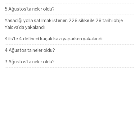
5 Ağustos'ta neler oldu?
Yasadığı yolla satılmak istenen 228 sikke ile 28 tarihi obje
Yalova'da yakalandı
Kilis'te 4 defineci kaçak kazı yaparken yakalandı
4 Ağustos'ta neler oldu?
3 Ağustos'ta neler oldu?