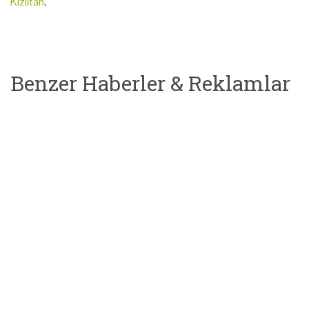
Kızıltan
,
Benzer Haberler & Reklamlar