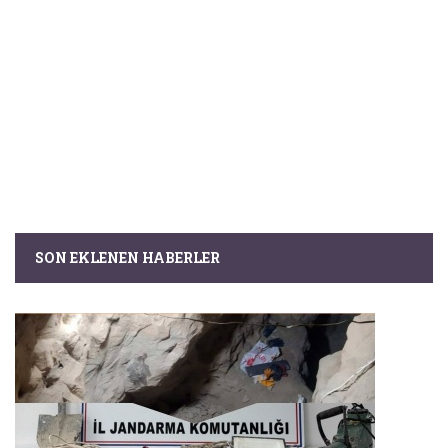
SON EKLENEN HABERLER