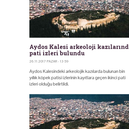
Aydos Kalesi arkeoloji kazıların
pati izleri bulundu
26.11.2017 PAZAR - 13:59
Aydos Kalesindeki arkeolojik kazılarda bulunan bin
yıllık köpek patisi izlerinin kayıtlara geçen ikinci pati
izleri olduğu belirtildi.