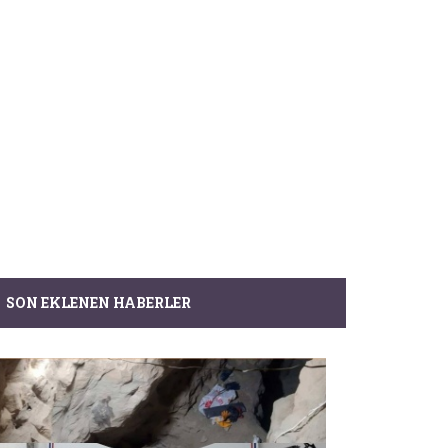
SON EKLENEN HABERLER