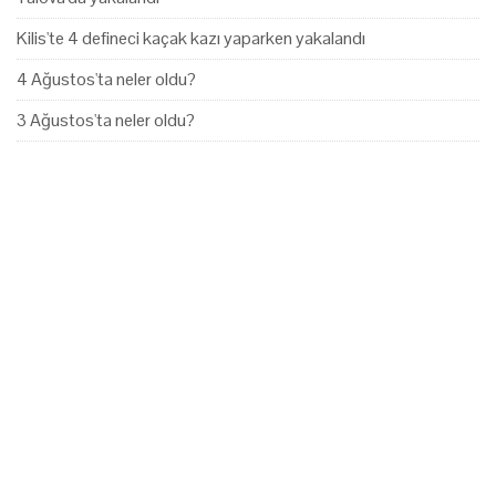
Kilis'te 4 defineci kaçak kazı yaparken yakalandı
4 Ağustos'ta neler oldu?
3 Ağustos'ta neler oldu?