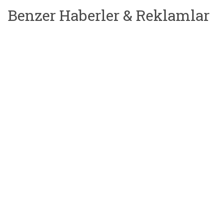
Benzer Haberler & Reklamlar