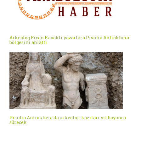
Arkeolog Ercan Kavaklı yazarlara Pisidia Antiokheia
bölgesini anlattı
Pisidia Antiokheia'da arkeoloji kazıları yıl boyunca
sürecek