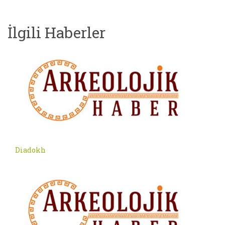
İlgili Haberler
Diadokh