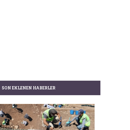
SON EKLENEN HABERLER