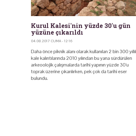
Kurul Kalesi'nin yüzde 30'u gün
yüzüne çıkarıldı
04.08.2017 CUMA - 12:16
Daha önce piknik alanı olarak kullanılan 2 bin 300 yıllı
kale kalıntılarında 2010 yılından bu yana sürdürülen
arkeoolojik çalışmalarda tarihi yapının yüzde 30'u
toprak üzerine çıkarılırken, pek çok da tarihi eser
bulundu.