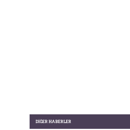
DIĞER HABERLER