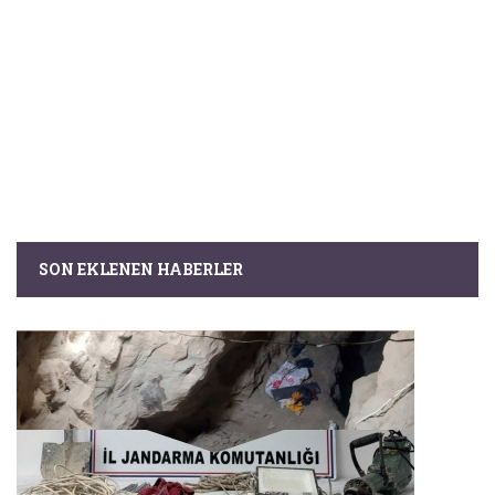
SON EKLENEN HABERLER