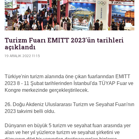
Turizm Fuarı EMITT 2023'ün tarihleri
açıklandı
19 ARALIK 2022 11:15
Türkiye'nin turizm alanında öne çıkan fuarlarından EMITT
2023 8 - 11 Şubat tarihlerinden İstanbul'da TÜYAP Fuar ve
Kongre merkezinde gerçekleştirilecek.
26. Doğu Akdeniz Uluslararası Turizm ve Seyahat Fuarı'nın
2023 takvimi belli oldu.
Dünyanın en büyük 5 turizm ve seyahat fuarı arasında yer
alan ve her yıl yüzlerce turizm ve seyahat şirketini ve