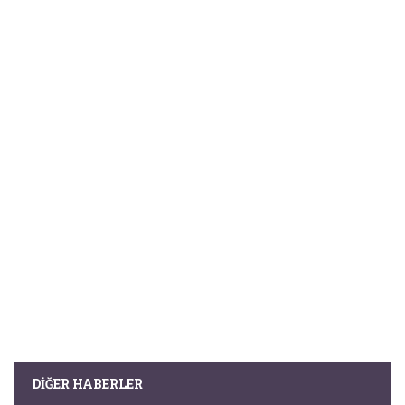
DIĞER HABERLER