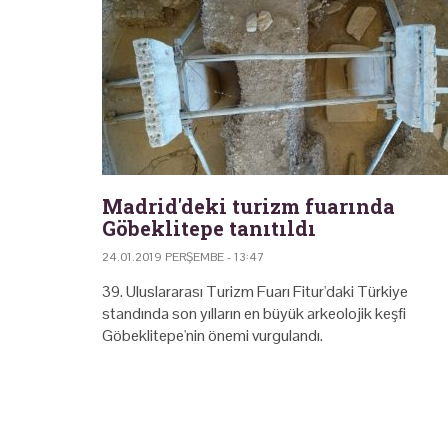
Madrid'deki turizm fuarında
Göbeklitepe tanıtıldı
24.01.2019 PERŞEMBE - 13:47
39. Uluslararası Turizm Fuarı Fitur'daki Türkiye
standında son yılların en büyük arkeolojik keşfi
Göbeklitepe'nin önemi vurgulandı.