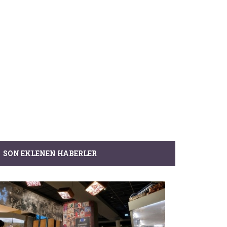
SON EKLENEN HABERLER