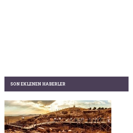
SON EKLENEN HABERLER