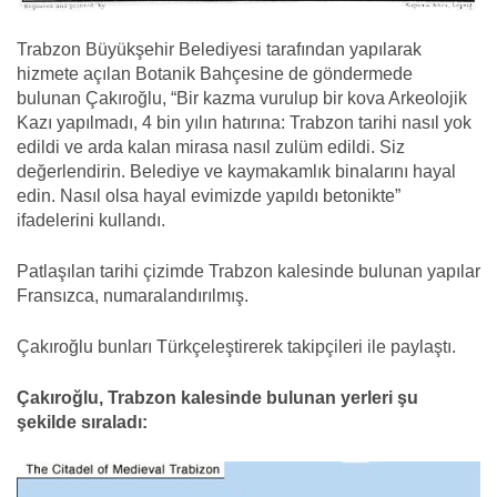
Trabzon Büyükşehir Belediyesi tarafından yapılarak
hizmete açılan Botanik Bahçesine de göndermede
bulunan Çakıroğlu, “Bir kazma vurulup bir kova Arkeolojik
Kazı yapılmadı, 4 bin yılın hatırına: Trabzon tarihi nasıl yok
edildi ve arda kalan mirasa nasıl zulüm edildi. Siz
değerlendirin. Belediye ve kaymakamlık binalarını hayal
edin. Nasıl olsa hayal evimizde yapıldı betonikte”
ifadelerini kullandı.
Patlaşılan tarihi çizimde Trabzon kalesinde bulunan yapılar
Fransızca, numaralandırılmış.
Çakıroğlu bunları Türkçeleştirerek takipçileri ile paylaştı.
Çakıroğlu, Trabzon kalesinde bulunan yerleri şu
şekilde sıraladı: