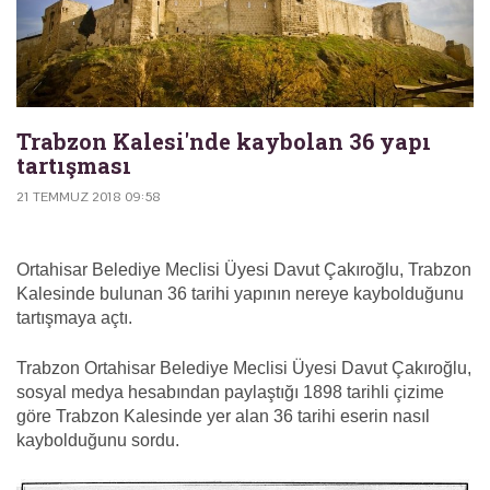
Trabzon Kalesi'nde kaybolan 36 yapı
tartışması
21 TEMMUZ 2018 09:58
Ortahisar Belediye Meclisi Üyesi Davut Çakıroğlu, Trabzon
Kalesinde bulunan 36 tarihi yapının nereye kaybolduğunu
tartışmaya açtı.
Trabzon Ortahisar Belediye Meclisi Üyesi Davut Çakıroğlu,
sosyal medya hesabından paylaştığı 1898 tarihli çizime
göre Trabzon Kalesinde yer alan 36 tarihi eserin nasıl
kaybolduğunu sordu.