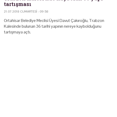
tartışması
21.07.2018 CUMARTESI - 09:58
Ortahisar Belediye Meclisi Üyesi Davut Çakıroğlu, Trabzon
Kalesinde bulunan 36 tarihi yapının nereye kaybolduğunu
tartışmaya açtı.