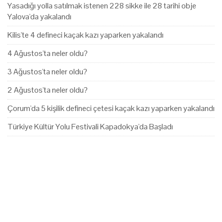
Yasadığı yolla satılmak istenen 228 sikke ile 28 tarihi obje
Yalova'da yakalandı
Kilis'te 4 defineci kaçak kazı yaparken yakalandı
4 Ağustos'ta neler oldu?
3 Ağustos'ta neler oldu?
2 Ağustos'ta neler oldu?
Çorum'da 5 kişilik defineci çetesi kaçak kazı yaparken yakalandı
Türkiye Kültür Yolu Festivali Kapadokya'da Başladı