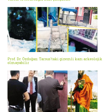
Prof. Dr. Özdoğan: Tarsus'taki gizemli kazı arkeolojik
olmayabilir