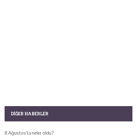
DIĞER HABERLER
8 Ağustos'ta neler oldu?