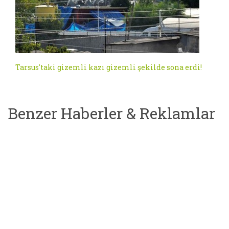
Tarsus'taki gizemli kazı gizemli şekilde sona erdi!
Benzer Haberler & Reklamlar