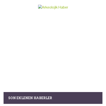
SON EKLENEN HABERLER