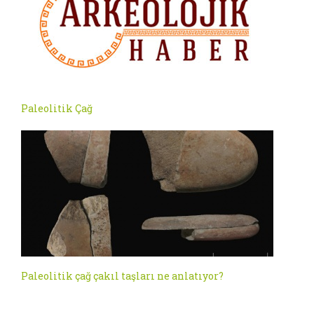
Paleolitik Çağ
Paleolitik çağ çakıl taşları ne anlatıyor?