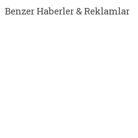
Benzer Haberler & Reklamlar