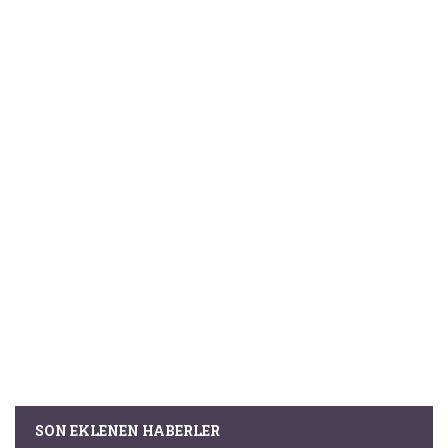
SON EKLENEN HABERLER