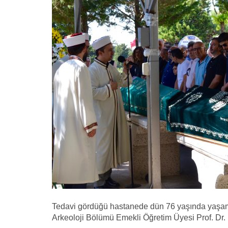
Tedavi gördüğü hastanede dün 76 yaşında yaşamını
Arkeoloji Bölümü Emekli Öğretim Üyesi Prof. Dr.