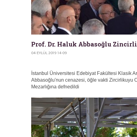
Prof. Dr. Haluk Abbasoğlu Zincir
04 EYLÜL 2019 14:09
İstanbul Üniversitesi Edebiyat Fakültesi Klasik 
Abbasoğlu'nun cenazesi, öğle vakti Zircirlikuyu 
Mezarlığına defnedildi