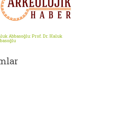
luk Abbasoğlu: Prof. Dr. Haluk
basoğlu
mlar