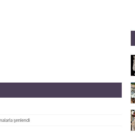
alarla şenlendi