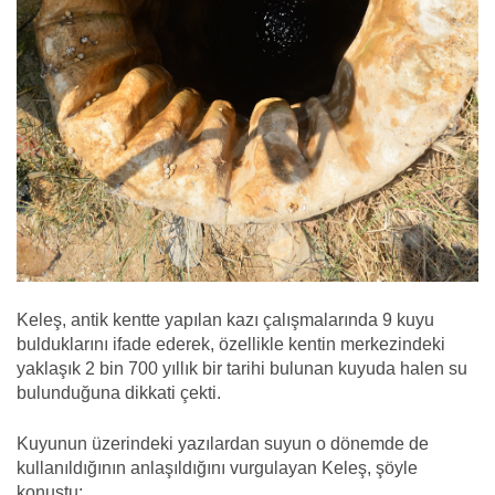
Keleş, antik kentte yapılan kazı çalışmalarında 9 kuyu
bulduklarını ifade ederek, özellikle kentin merkezindeki
yaklaşık 2 bin 700 yıllık bir tarihi bulunan kuyuda halen su
bulunduğuna dikkati çekti.
Kuyunun üzerindeki yazılardan suyun o dönemde de
kullanıldığının anlaşıldığını vurgulayan Keleş, şöyle
konuştu: