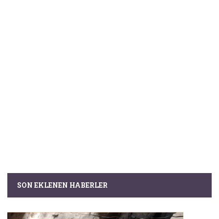
SON EKLENEN HABERLER