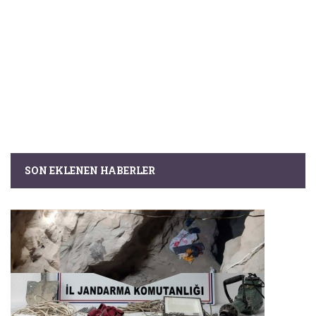
SON EKLENEN HABERLER