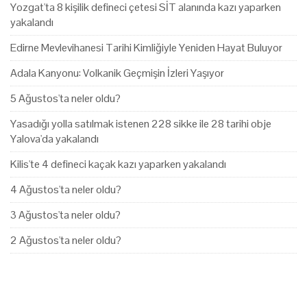
Yozgat'ta 8 kişilik defineci çetesi SİT alanında kazı yaparken
yakalandı
Edirne Mevlevihanesi Tarihi Kimliğiyle Yeniden Hayat Buluyor
Adala Kanyonu: Volkanik Geçmişin İzleri Yaşıyor
5 Ağustos'ta neler oldu?
Yasadığı yolla satılmak istenen 228 sikke ile 28 tarihi obje
Yalova'da yakalandı
Kilis'te 4 defineci kaçak kazı yaparken yakalandı
4 Ağustos'ta neler oldu?
3 Ağustos'ta neler oldu?
2 Ağustos'ta neler oldu?