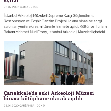
22.07.2022 CUMA - 23:32
İstanbul Arkeoloji Müzeleri Depreme Karşı Güçlendirme,
Restorasyon ve Teşhir Tanzim Projesi' ile ana binası ve sergi
salonları yenilerek resmi törenle hizmete açıldı. Kültür ve Turizm
Bakanı Mehmet Nuri Ersoy, İstanbul Arkeoloji Müzeleri içindeki…
Çanakkale'de eski Arkeoloji Müzesi
binası kütüphane olarak açıldı
22.01.2020 ÇARŞAMBA - 00:45