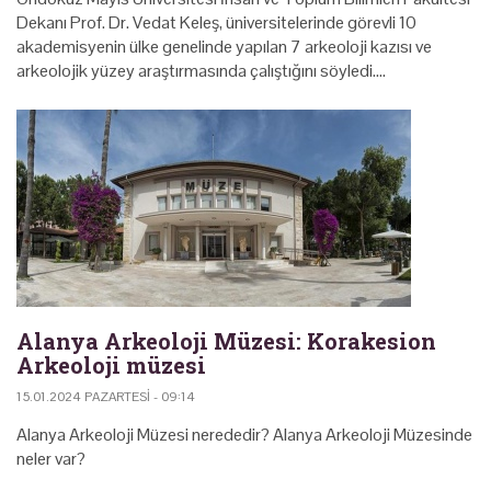
Dekanı Prof. Dr. Vedat Keleş, üniversitelerinde görevli 10
akademisyenin ülke genelinde yapılan 7 arkeoloji kazısı ve
arkeolojik yüzey araştırmasında çalıştığını söyledi.…
Alanya Arkeoloji Müzesi: Korakesion
Arkeoloji müzesi
15.01.2024 PAZARTESI - 09:14
Alanya Arkeoloji Müzesi nerededir? Alanya Arkeoloji Müzesinde
neler var?