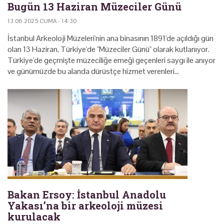
Bugün 13 Haziran Müzeciler Günü
13.06.2025 CUMA - 14:30
İstanbul Arkeoloji Müzeleri'nin ana binasının 1891'de açıldığı gün
olan 13 Haziran, Türkiye'de "Müzeciler Günü" olarak kutlanıyor.
Türkiye'de geçmişte müzeciliğe emeği geçenleri saygı ile anıyor
ve günümüzde bu alanda dürüstçe hizmet verenleri…
Bakan Ersoy: İstanbul Anadolu
Yakası’na bir arkeoloji müzesi
kurulacak