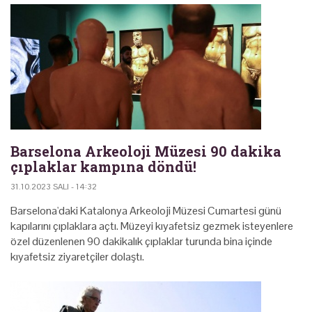
Barselona Arkeoloji Müzesi 90 dakika
çıplaklar kampına döndü!
31.10.2023 SALI - 14:32
Barselona'daki Katalonya Arkeoloji Müzesi Cumartesi günü
kapılarını çıplaklara açtı. Müzeyi kıyafetsiz gezmek isteyenlere
özel düzenlenen 90 dakikalık çıplaklar turunda bina içinde
kıyafetsiz ziyaretçiler dolaştı.