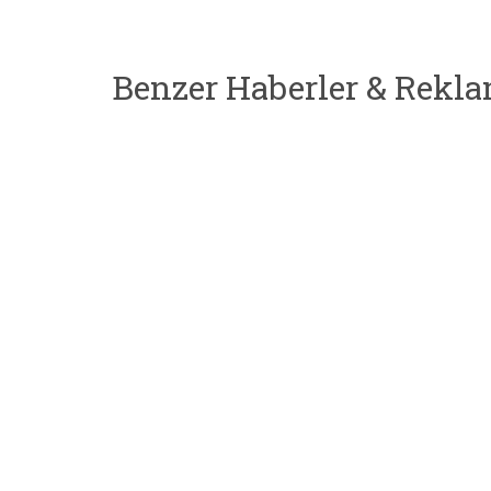
Benzer Haberler & Rekla