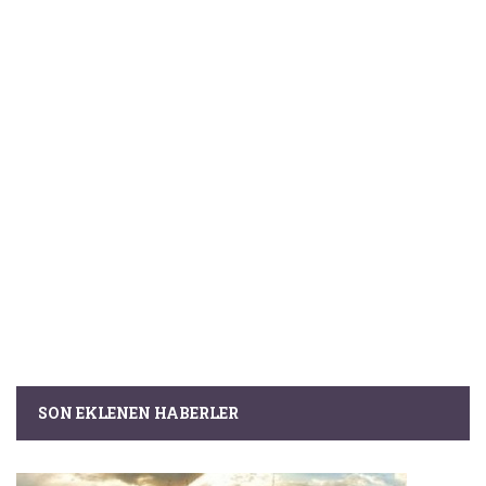
SON EKLENEN HABERLER