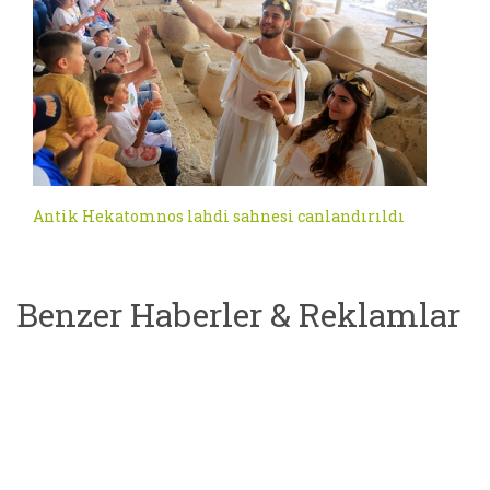
Antik Hekatomnos lahdi sahnesi canlandırıldı
Benzer Haberler & Reklamlar