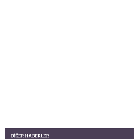
DIĞER HABERLER