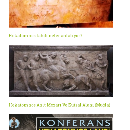
Hekatomnos lahdi neler anlatıyor?
Hekatomnos Anıt Mezarı Ve Kutsal Alanı (Muğla)