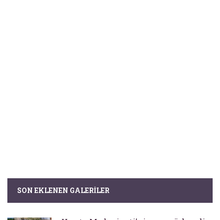
SON EKLENEN GALERILER