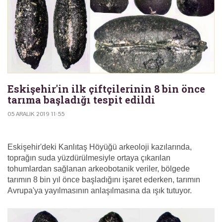
Eskişehir'in ilk çiftçilerinin 8 bin önce
tarıma başladığı tespit edildi
05 ARALIK 2019 11:55
Eskişehir'deki Kanlıtaş Höyüğü arkeoloji kazılarında,
toprağın suda yüzdürülmesiyle ortaya çıkarılan
tohumlardan sağlanan arkeobotanik veriler, bölgede
tarımın 8 bin yıl önce başladığını işaret ederken, tarımın
Avrupa'ya yayılmasının anlaşılmasına da ışık tutuyor.