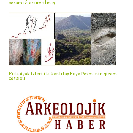
seramikler üretilmiş
Kula Ayak İzleri ile Kanlıtaş Kaya Resminin gizemi
çözüldü