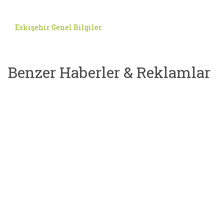
Eskişehir Genel Bilgiler
Benzer Haberler & Reklamlar