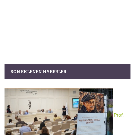
SON EKLENEN HABERLER
Prof.