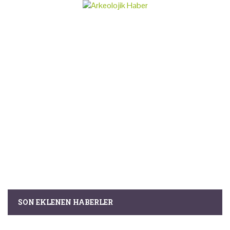
SON EKLENEN HABERLER