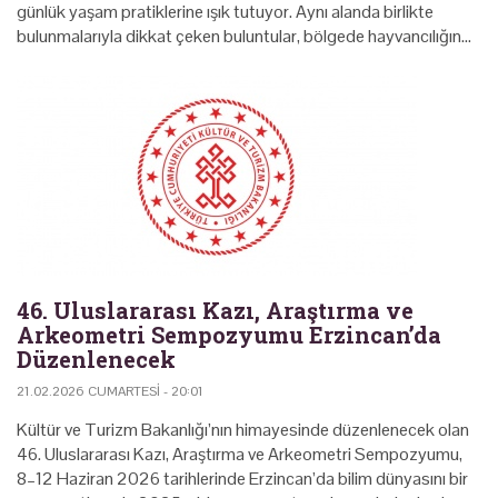
günlük yaşam pratiklerine ışık tutuyor. Aynı alanda birlikte
bulunmalarıyla dikkat çeken buluntular, bölgede hayvancılığın…
46. Uluslararası Kazı, Araştırma ve
Arkeometri Sempozyumu Erzincan’da
Düzenlenecek
21.02.2026 CUMARTESI - 20:01
Kültür ve Turizm Bakanlığı’nın himayesinde düzenlenecek olan
46. Uluslararası Kazı, Araştırma ve Arkeometri Sempozyumu,
8–12 Haziran 2026 tarihlerinde Erzincan’da bilim dünyasını bir