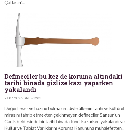
Çatlasın"…
Defineciler bu kez de koruma altındaki
tarihi binada gizlize kazı yaparken
yakalandı
21.07.2026 SALI - 12:51
Değerli eser ve hazine bulma ümidiyle ülkenin tarihi ve kültürel
mirasını tahrip etmekten çekinmeyen defineciler Sansun'un
Canik beldesinde bir tarihi binada tünel kazarken yakalandı ve
Kültür ve Tabiat Varlıklarını Koruma Kanununa muhalefetten…