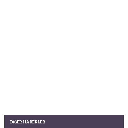
DIĞER HABERLER