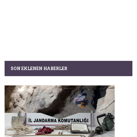
SON EKLENEN HABERLER