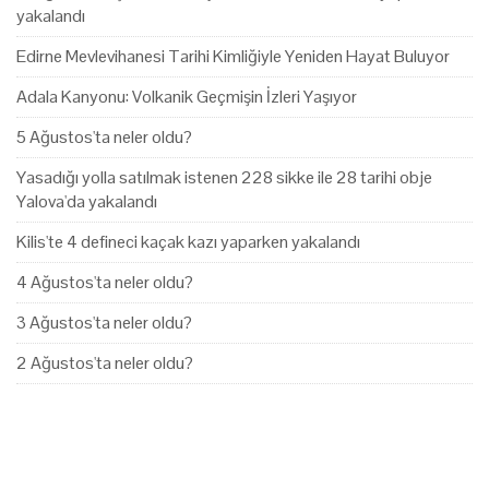
yakalandı
Edirne Mevlevihanesi Tarihi Kimliğiyle Yeniden Hayat Buluyor
Adala Kanyonu: Volkanik Geçmişin İzleri Yaşıyor
5 Ağustos'ta neler oldu?
Yasadığı yolla satılmak istenen 228 sikke ile 28 tarihi obje
Yalova'da yakalandı
Kilis'te 4 defineci kaçak kazı yaparken yakalandı
4 Ağustos'ta neler oldu?
3 Ağustos'ta neler oldu?
2 Ağustos'ta neler oldu?